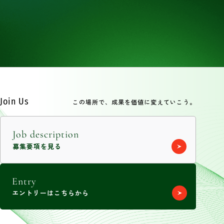
Join Us
この場所で、成果を価値に変えていこう。
Job description
募集要項を見る
Entry
エントリーはこちらから