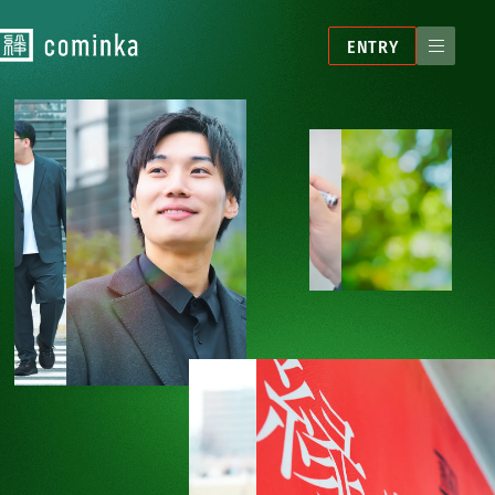
ENTRY