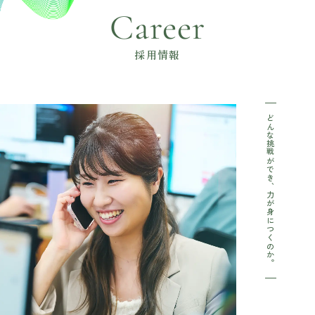
Career
採用情報
どんな挑戦ができ、力が身につくのか。