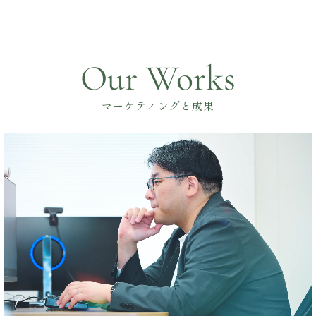
Our Works
マーケティングと成果