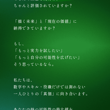
ちゃんと評価されていますか？
「描く未来」と「現在の価値」に
納得できていますか？
もし、
「もっと実力を試したい」
「もっと自分の可能性を広げたい」
そう思っているなら。
私たちは、
数字やスキル・役職だけでは測れない
一人ひとりの「真価」に向き合います。
あなたの持つ可能性の最大値を、