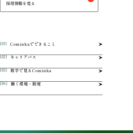
採用情報を見る
Cominkaでできること
キャリアパス
数字で見るCominka
働く環境・制度