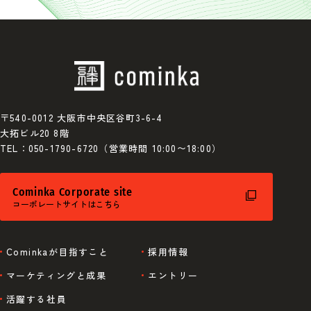
〒540-0012 大阪市中央区谷町3-6-4
大拓ビル20 8階
TEL：050-1790-6720（営業時間 10:00〜18:00）
Cominka Corporate site
コーポレートサイトはこちら
Cominkaが目指すこと
採用情報
マーケティングと成果
エントリー
活躍する社員